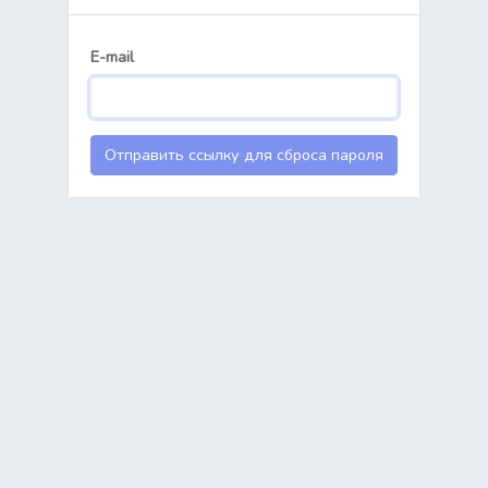
E-mail
Отправить ссылку для сброса пароля