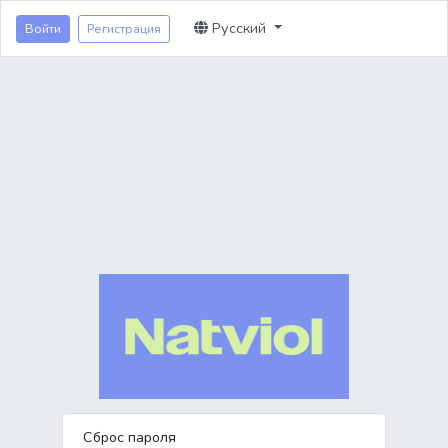
Русский
Войти
Регистрация
Сброс пароля